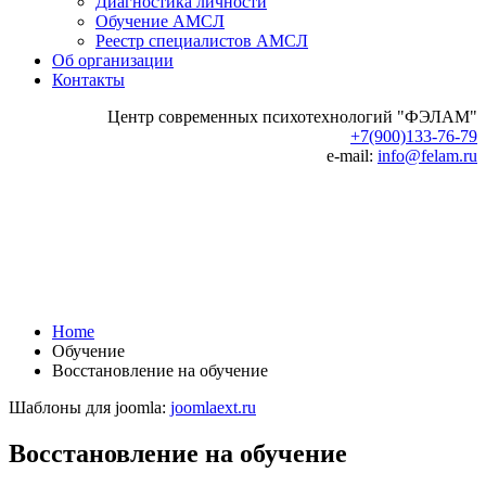
Диагностика личности
Обучение АМСЛ
Реестр специалистов АМСЛ
Об организации
Контакты
Центр современных психотехнологий "ФЭЛАМ"
+7(900)133-76-79
e-mail:
info@felam.ru
Home
Обучение
Восстановление на обучение
Шаблоны для joomla:
joomlaext.ru
Восстановление на обучение