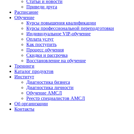
Статьи и новости
Приведи друга
Расписание
Обучение
Курсы повышения квалификации
Курсы профессиональной переподготовки
Индивидуальное VIP-обучение
Оплата услуг
Как поступить
Процесс обучения
Скидки и рассрочка
Восстановление на обучение
Тренинги
Каталог продуктов
Институт
Диагностика бизнеса
Диагностика личности
Обучение АМСЛ
Реестр специалистов АМСЛ
Об организации
Контакты