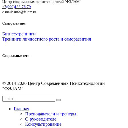
Центр современных психотехнологий "ФЭЛАМ"
+7(900)133-76-79
e-mail: info@felam.ru
Саморазвитие:
Бизнес-тренинги
Тренинги личностного роста и саморазвития
Социальные сети:
© 2014-2026 Центр Современных Психотехнологий
"ФЭЛАМ"
Главная
Преподаватели и тренеры
О руководителе
Консультирование