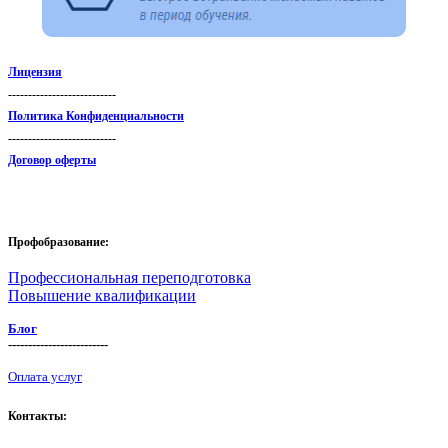
Лицензия
---------------------------
Политика Конфиденциальности
---------------------------
Договор оферты
Профобразование:
Профессиональная переподготовка
Повышение квалификации
Блог
-------------------------
Оплата услуг
Контакты: