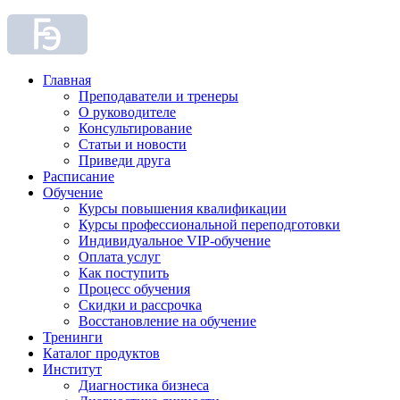
Главная
Преподаватели и тренеры
О руководителе
Консультирование
Статьи и новости
Приведи друга
Расписание
Обучение
Курсы повышения квалификации
Курсы профессиональной переподготовки
Индивидуальное VIP-обучение
Оплата услуг
Как поступить
Процесс обучения
Скидки и рассрочка
Восстановление на обучение
Тренинги
Каталог продуктов
Институт
Диагностика бизнеса