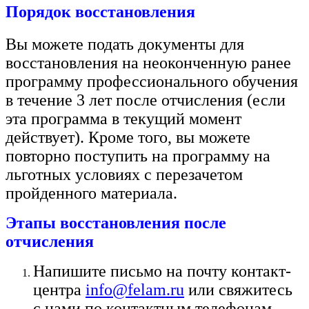
Порядок восстановления
Вы можете подать документы для
восстановления на неоконченную ранее
программу профессионального обучения
в течение 3 лет после отчисления (если
эта программа в текущий момент
действует). Кроме того, вы можете
повторно поступить на программу на
льготных условиях с перезачетом
пройденного материала.
Этапы восстановления после
отчисления
Напишите письмо на почту контакт-
центра
info@felam.ru
или свяжитесь
с нами по контактным телефонам.