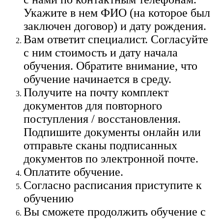
Укажите в нем ФИО (на которое был
заключен договор) и дату рождения.
Вам ответит специалист. Согласуйте
с ним стоимость и дату начала
обучения. Обратите внимание, что
обучение начинается в среду.
Получите на почту комплект
документов для повторного
поступления / восстановления.
Подпишите документы онлайн или
отправьте сканы подписанных
документов по электронной почте.
Оплатите обучение.
Согласно расписания приступите к
обучению
Вы сможете продолжить обучение с