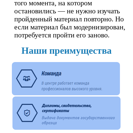
того момента, на котором
остановились — не нужно изучать
пройденный материал повторно. Но
если материал был модернизирован,
потребуется пройти его заново.
Наши преимущества