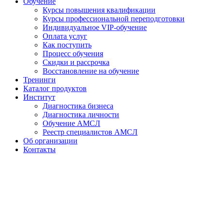
Обучение
Курсы повышения квалификации
Курсы профессиональной переподготовки
Индивидуальное VIP-обучение
Оплата услуг
Как поступить
Процесс обучения
Скидки и рассрочка
Восстановление на обучение
Тренинги
Каталог продуктов
Институт
Диагностика бизнеса
Диагностика личности
Обучение АМСЛ
Реестр специалистов АМСЛ
Об организации
Контакты