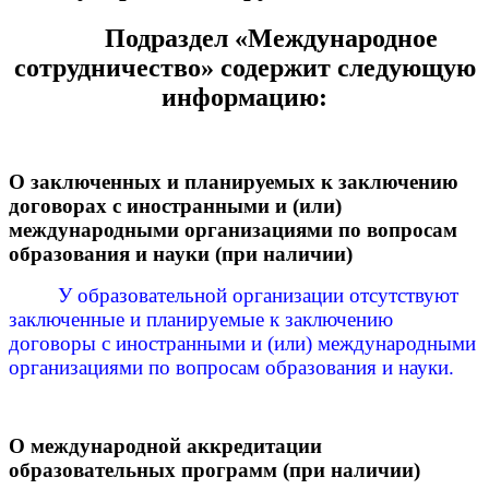
Подраздел «Международное
сотрудничество» содержит следующую
информацию:
О заключенных и планируемых к заключению
договорах с иностранными и (или)
международными организациями по вопросам
образования и науки (при наличии)
У образовательной организации отсутствуют
заключенные и планируемые к заключению
договоры с иностранными и (или) международными
организациями по вопросам образования и науки.
О международной аккредитации
образовательных программ (при наличии)