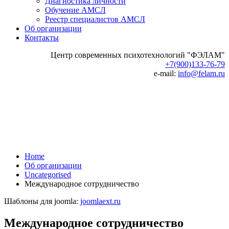
Диагностика личности
Обучение АМСЛ
Реестр специалистов АМСЛ
Об организации
Контакты
Центр современных психотехнологий "ФЭЛАМ"
+7(900)133-76-79
e-mail:
info@felam.ru
Home
Об организации
Uncategorised
Международное сотрудничество
Шаблоны для joomla:
joomlaext.ru
Международное сотрудничество