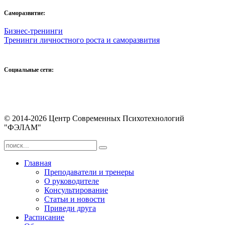
Саморазвитие:
Бизнес-тренинги
Тренинги личностного роста и саморазвития
Социальные сети:
© 2014-2026 Центр Современных Психотехнологий
"ФЭЛАМ"
Главная
Преподаватели и тренеры
О руководителе
Консультирование
Статьи и новости
Приведи друга
Расписание