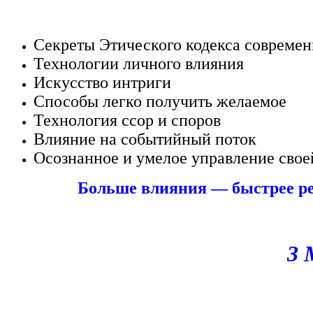
Секреты Этического кодекса соврем
Технологии личного влияния
Искусство интриги
Способы легко получить желаемое
Технология ссор и споров
Влияние на событийный поток
Осознанное и умелое управление свое
Больше влияния — быстрее ре
3 