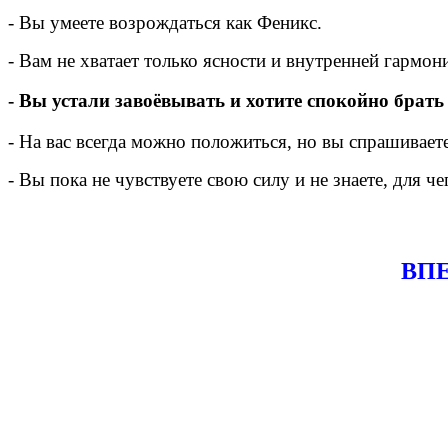
- Вы умеете возрождаться как Феникс.
- Вам не хватает только ясности и внутренней гармон
- Вы устали завоёвывать и хотите спокойно брать
- На вас всегда можно положиться, но вы спрашиваете 
- Вы пока не чувствуете свою силу и не знаете, для ч
ВПЕ