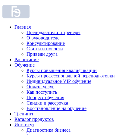
Главная
Преподаватели и тренеры
О руководителе
Консультирование
Статьи и новости
Приведи друга
Расписание
Обучение
Курсы повышения квалификации
Курсы профессиональной переподготовки
Индивидуальное VIP-обучение
Оплата услуг
Как поступить
Процесс обучения
Скидки и рассрочка
Восстановление на обучение
Тренинги
Каталог продуктов
Институт
Диагностика бизнеса