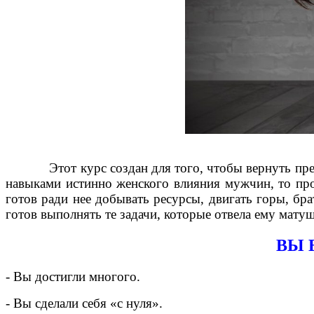
Этот курс создан для того, чтобы вернуть прекрас
навыками истинно женского влияния мужчин, то про
готов ради нее добывать ресурсы, двигать горы, б
готов выполнять те задачи, которые отвела ему матуш
ВЫ 
- Вы достигли многого.
- Вы сделали себя «с нуля».