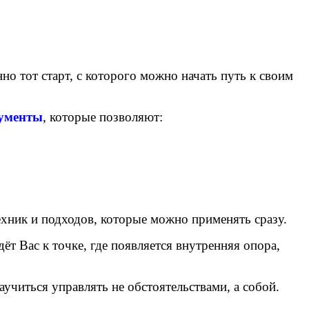
о тот старт, с которого можно начать путь к своим
рументы
, которые позволяют:
ехник и подходов, которые можно применять сразу.
ёт Вас к точке, где появляется внутренняя опора,
учиться управлять не обстоятельствами, а собой.