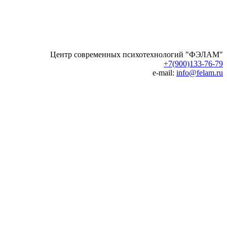
Центр современных психотехнологий "ФЭЛАМ"
+7(900)133-76-79
e-mail:
info@felam.ru