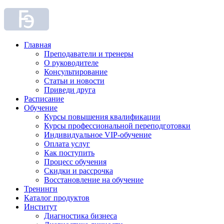
Главная
Преподаватели и тренеры
О руководителе
Консультирование
Статьи и новости
Приведи друга
Расписание
Обучение
Курсы повышения квалификации
Курсы профессиональной переподготовки
Индивидуальное VIP-обучение
Оплата услуг
Как поступить
Процесс обучения
Скидки и рассрочка
Восстановление на обучение
Тренинги
Каталог продуктов
Институт
Диагностика бизнеса