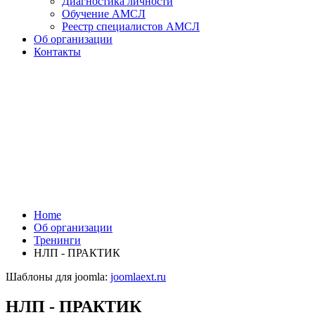
Диагностика личности
Обучение АМСЛ
Реестр специалистов АМСЛ
Об организации
Контакты
Home
Об организации
Тренинги
НЛП - ПРАКТИК
Шаблоны для joomla:
joomlaext.ru
НЛП - ПРАКТИК