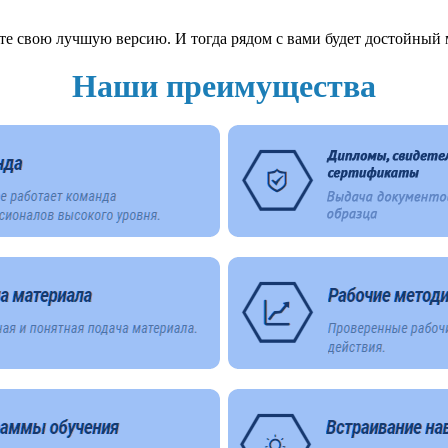
е свою лучшую версию. И тогда рядом с вами будет достойный м
Наши преимущества