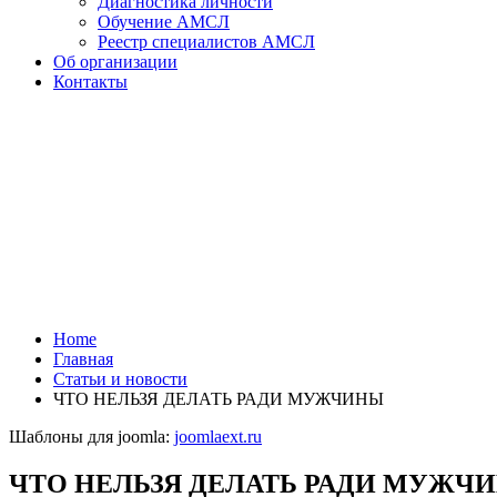
Диагностика личности
Обучение АМСЛ
Реестр специалистов АМСЛ
Об организации
Контакты
Home
Главная
Статьи и новости
ЧТО НЕЛЬЗЯ ДЕЛАТЬ РАДИ МУЖЧИНЫ
Шаблоны для joomla:
joomlaext.ru
ЧТО НЕЛЬЗЯ ДЕЛАТЬ РАДИ МУЖЧ