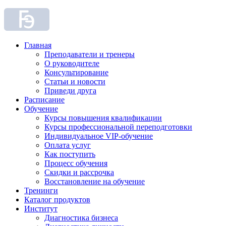
Главная
Преподаватели и тренеры
О руководителе
Консультирование
Статьи и новости
Приведи друга
Расписание
Обучение
Курсы повышения квалификации
Курсы профессиональной переподготовки
Индивидуальное VIP-обучение
Оплата услуг
Как поступить
Процесс обучения
Скидки и рассрочка
Восстановление на обучение
Тренинги
Каталог продуктов
Институт
Диагностика бизнеса