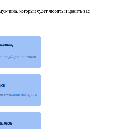
ужчина, который будет любить и ценить вас.